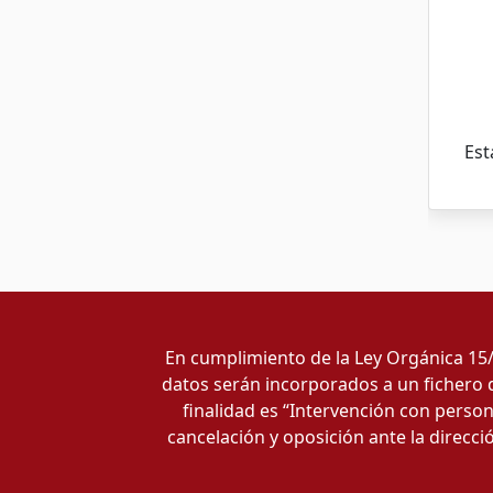
Est
En cumplimiento de la Ley Orgánica 15/
datos serán incorporados a un fichero d
finalidad es “Intervención con person
cancelación y oposición ante la direcció