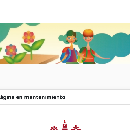
ágina en mantenimiento